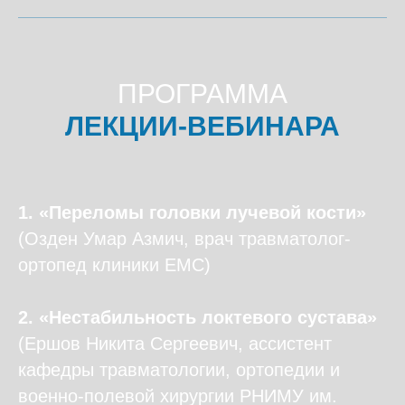
ПРОГРАММА
ЛЕКЦИИ-ВЕБИНАРА
1. «Переломы головки лучевой кости»
(Озден Умар Азмич, врач травматолог-
ортопед клиники ЕМС)
2. «Нестабильность локтевого сустава»
(Ершов Никита Сергеевич, ассистент
кафедры травматологии, ортопедии и
военно-полевой хирургии РНИМУ им.