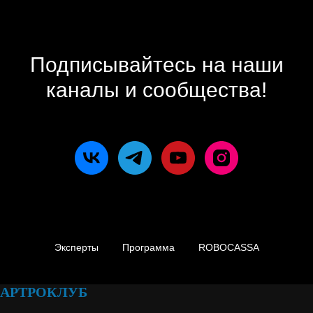
Подписывайтесь на наши
каналы и сообщества!
Эксперты
Программа
ROBOCASSA
АРТРОКЛУБ