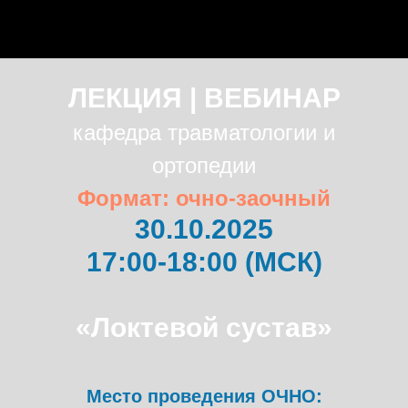
ЛЕКЦИЯ | ВЕБИНАР
кафедра травматологии и
ортопедии
Формат: очно-заочный
30.10.2025
17:00-18:00 (МСК)
«Локтевой сустав»
Место проведения ОЧНО: