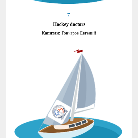
7
Hockey doctors
Капитан:
Гончаров Евгений