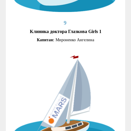
9
Клиника доктора Глазкова Girls 1
Капитан:
Мироненко Ангелина