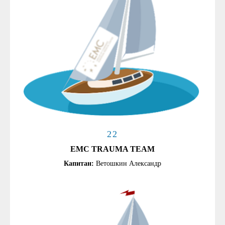
22
EMC TRAUMA TEAM
Капитан:
Ветошкин Александр