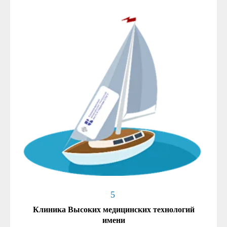
5
Клиника Высоких медицинских технологий
имени