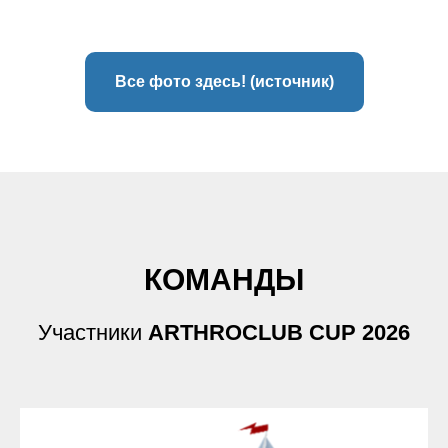
Все фото здесь! (источник)
КОМАНДЫ
Участники
ARTHROCLUB CUP 2026