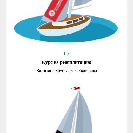
16
Курс на реабилитацию
Капитан:
Круглянская Екатерина