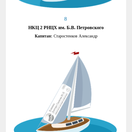
8
НКЦ 2 РНЦХ им. Б.В. Петровского
Капитан:
Старостенков Александр