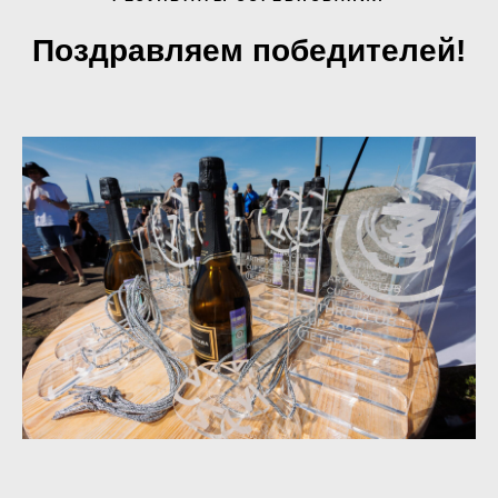
Поздравляем победителей!