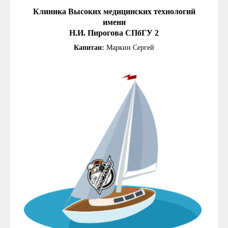
Клиника Высоких медицинских технологий
имени
Н.И. Пирогова СПбГУ 2
Капитан:
Маркин Сергей