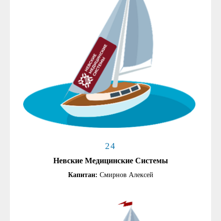
24
Невские Медицинские Системы
Капитан:
Смирнов Алексей