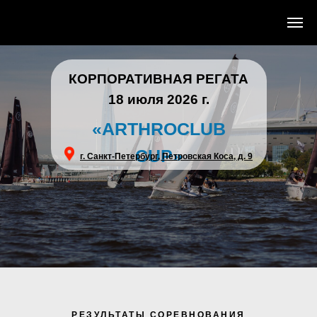
КОРПОРАТИВНАЯ РЕГАТА
18 июля 2026 г.
«ARTHROCLUB
CUP»
г. Санкт-Петербург, Петровская Коса, д. 9
РЕЗУЛЬТАТЫ СОРЕВНОВАНИЯ